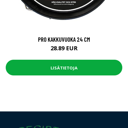
PRO KAKKUVUOKA 24 CM
28.89 EUR
LISÄTIETOJA