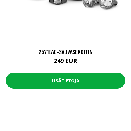
2571EAC-SAUVASEKOITIN
249 EUR
LISÄTIETOJA