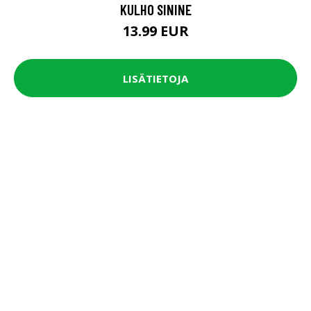
KULHO SININE
13.99 EUR
LISÄTIETOJA