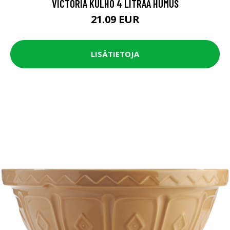
VICTORIA KULHO 4 LITRAA HUMUS
21.09 EUR
LISÄTIETOJA