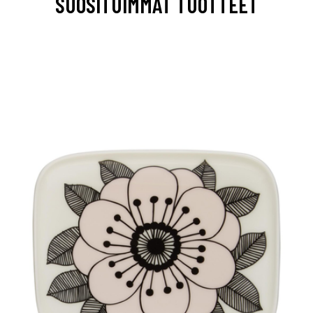
SUOSITUIMMAT TUOTTEET