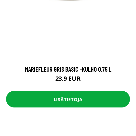
MARIEFLEUR GRIS BASIC -KULHO 0,75 L
23.9 EUR
LISÄTIETOJA