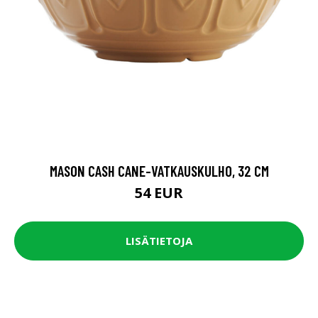
MASON CASH CANE-VATKAUSKULHO, 32 CM
54 EUR
LISÄTIETOJA