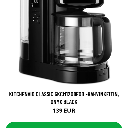
KITCHENAID CLASSIC 5KCM1208EOB -KAHVINKEITIN,
ONYX BLACK
139 EUR