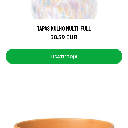
TAPAS KULHO MULTI-FULL
30.59 EUR
LISÄTIETOJA