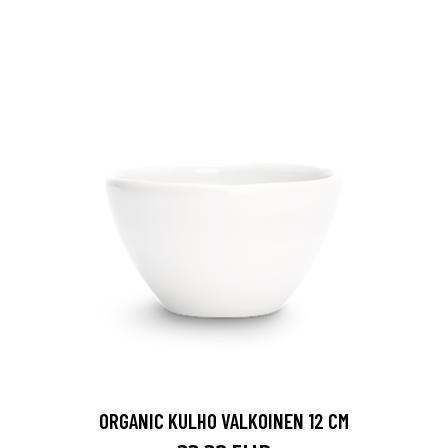
ORGANIC KULHO VALKOINEN 12 CM