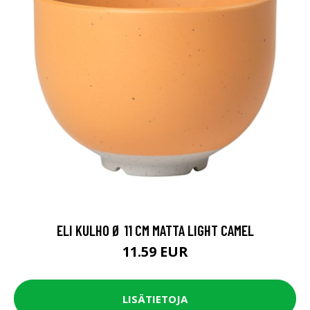
ELI KULHO Ø 11 CM MATTA LIGHT CAMEL
11.59 EUR
LISÄTIETOJA