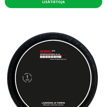
LISÄTIETOJA