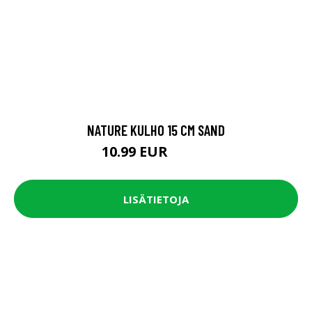
NATURE KULHO 15 CM SAND
10.99 EUR
15.79 EUR
LISÄTIETOJA