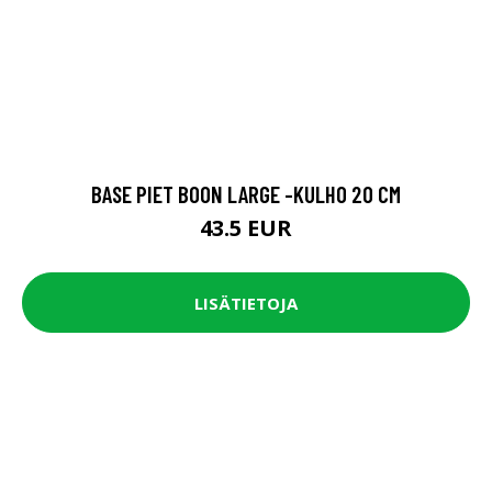
BASE PIET BOON LARGE -KULHO 20 CM
43.5 EUR
LISÄTIETOJA