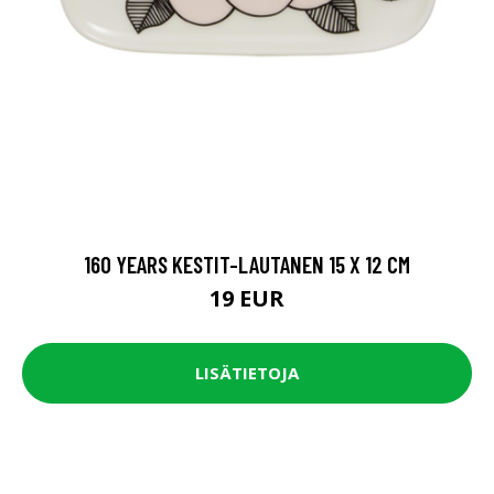
160 YEARS KESTIT-LAUTANEN 15 X 12 CM
19 EUR
LISÄTIETOJA