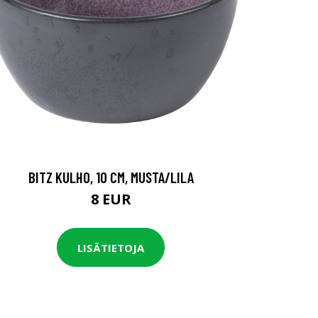
BITZ KULHO, 10 CM, MUSTA/LILA
8 EUR
LISÄTIETOJA