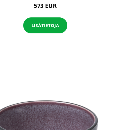
573 EUR
LISÄTIETOJA