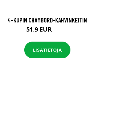
4-KUPIN CHAMBORD-KAHVINKEITIN
51.9 EUR
64.9 EUR
LISÄTIETOJA