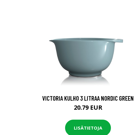
VICTORIA KULHO 3 LITRAA NORDIC GREEN
20.79 EUR
LISÄTIETOJA