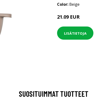
Color:
Beige
21.09 EUR
LISÄTIETOJA
SUOSITUIMMAT TUOTTEET