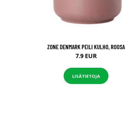
ZONE DENMARK PEILI KULHO, ROOSA
7.9 EUR
LISÄTIETOJA