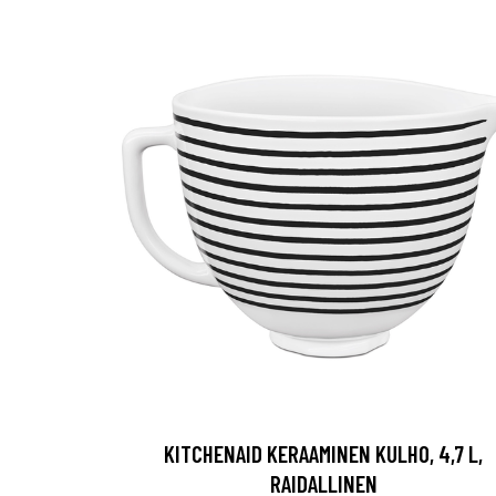
KITCHENAID KERAAMINEN KULHO, 4,7 L,
RAIDALLINEN