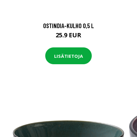
OSTINDIA-KULHO 0,5 L
25.9 EUR
LISÄTIETOJA