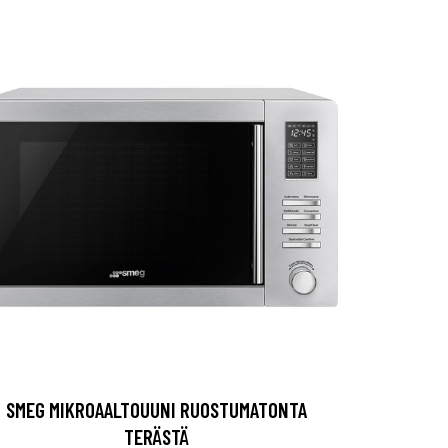
SMEG MIKROAALTOUUNI RUOSTUMATONTA
TERÄSTÄ