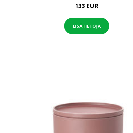
133 EUR
LISÄTIETOJA