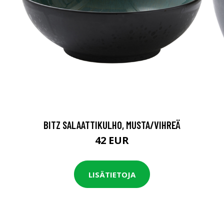
BITZ SALAATTIKULHO, MUSTA/VIHREÄ
42 EUR
LISÄTIETOJA