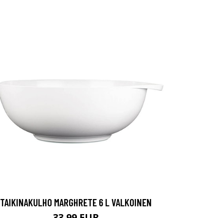
TAIKINAKULHO MARGHRETE 6 L VALKOINEN
33.99 EUR