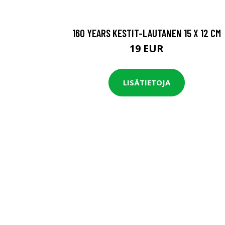
160 YEARS KESTIT-LAUTANEN 15 X 12 CM
19 EUR
LISÄTIETOJA