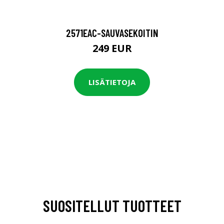
2571EAC-SAUVASEKOITIN
249 EUR
LISÄTIETOJA
SUOSITELLUT TUOTTEET