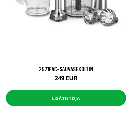
2571EAC-SAUVASEKOITIN
249 EUR
LISÄTIETOJA