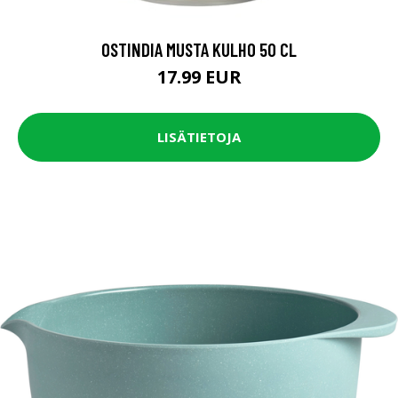
OSTINDIA MUSTA KULHO 50 CL
17.99 EUR
LISÄTIETOJA