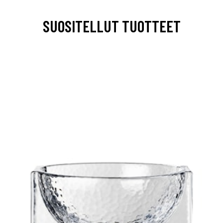
SUOSITELLUT TUOTTEET