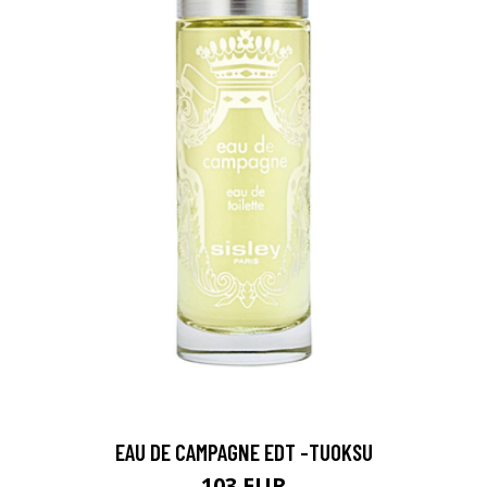
EAU DE CAMPAGNE EDT -TUOKSU
103 EUR