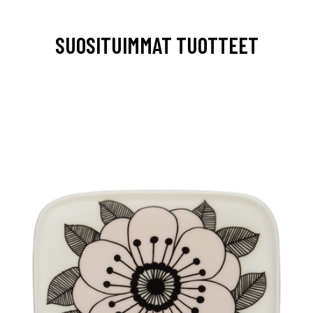
SUOSITUIMMAT TUOTTEET