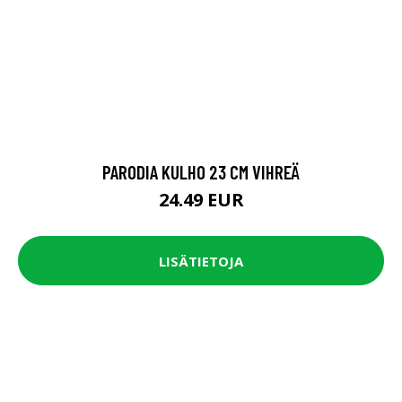
PARODIA KULHO 23 CM VIHREÄ
24.49 EUR
LISÄTIETOJA