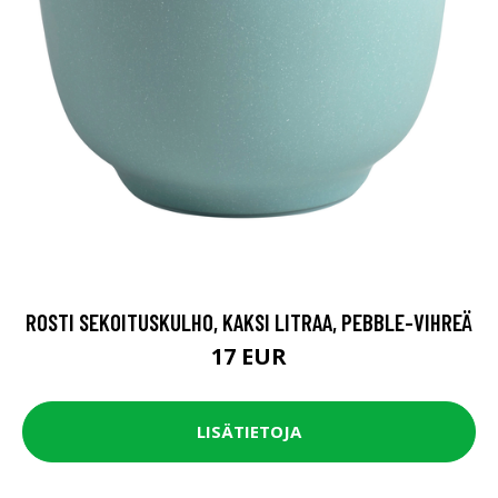
ROSTI SEKOITUSKULHO, KAKSI LITRAA, PEBBLE-VIHREÄ
17 EUR
LISÄTIETOJA