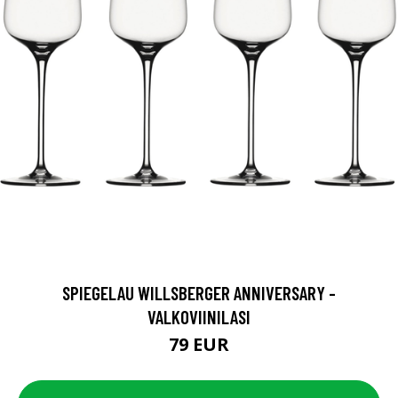
SPIEGELAU WILLSBERGER ANNIVERSARY -
VALKOVIINILASI
79 EUR