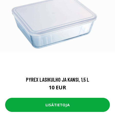
PYREX LASIKULHO JA KANSI, 1,5 L
10 EUR
LISÄTIETOJA