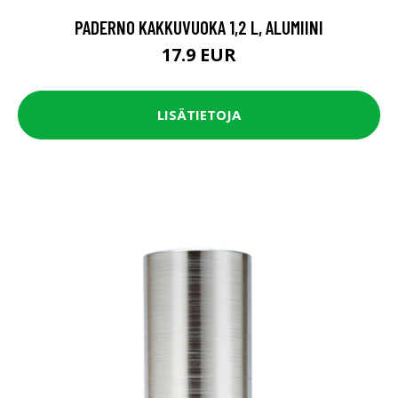
PADERNO KAKKUVUOKA 1,2 L, ALUMIINI
17.9 EUR
LISÄTIETOJA