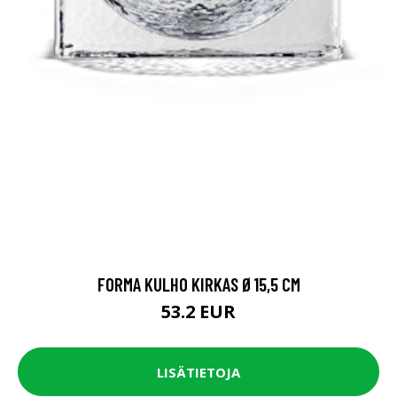
FORMA KULHO KIRKAS Ø15,5 CM
53.2 EUR
LISÄTIETOJA