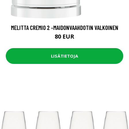
MELITTA CREMIO 2 -MAIDONVAAHDOTIN VALKOINEN
80 EUR
LISÄTIETOJA