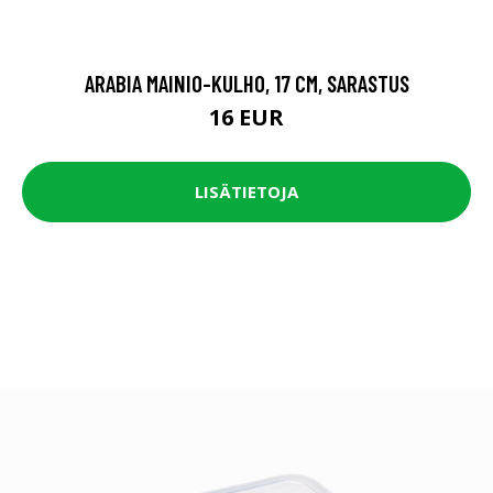
ARABIA MAINIO-KULHO, 17 CM, SARASTUS
16 EUR
LISÄTIETOJA