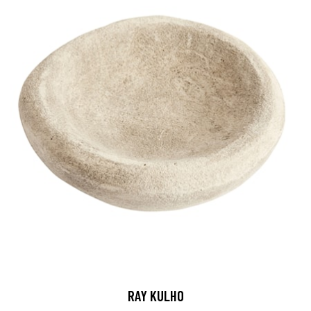
RAY KULHO