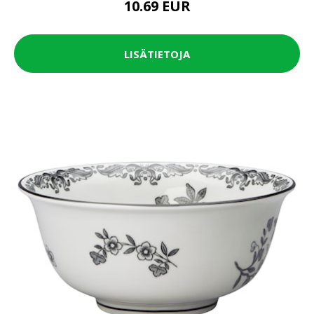
10.69 EUR
LISÄTIETOJA