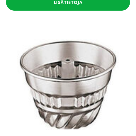
LISÄTIETOJA