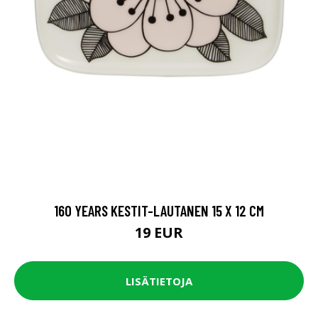
160 YEARS KESTIT-LAUTANEN 15 X 12 CM
19 EUR
LISÄTIETOJA