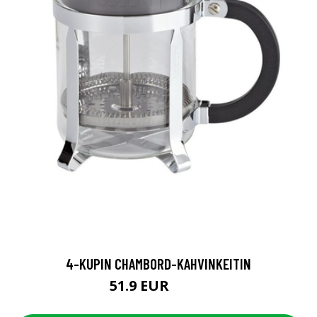
4-KUPIN CHAMBORD-KAHVINKEITIN
51.9 EUR
64.9 EUR