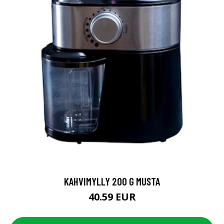
KAHVIMYLLY 200 G MUSTA
40.59 EUR