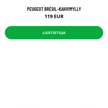
PEUGEOT BRÉSIL-KAHVIMYLLY
119 EUR
LISÄTIETOJA