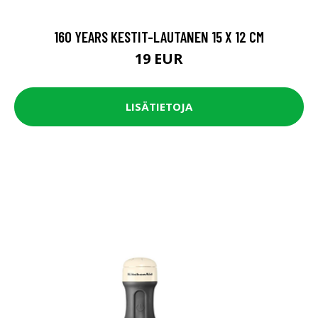
160 YEARS KESTIT-LAUTANEN 15 X 12 CM
19 EUR
LISÄTIETOJA