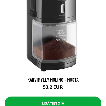
KAHVIMYLLY MOLINO - MUSTA
53.2 EUR
LISÄTIETOJA