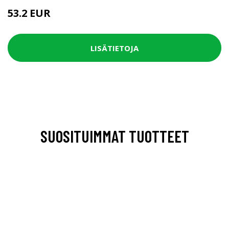
53.2 EUR
LISÄTIETOJA
SUOSITUIMMAT TUOTTEET