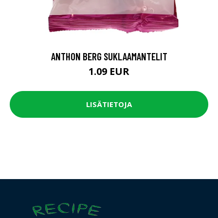
ANTHON BERG SUKLAAMANTELIT
1.09 EUR
LISÄTIETOJA