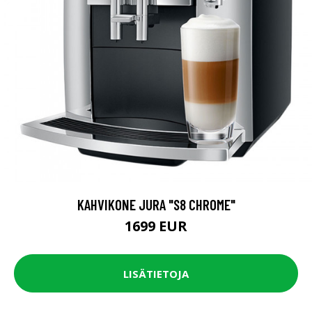
KAHVIKONE JURA "S8 CHROME"
1699 EUR
LISÄTIETOJA