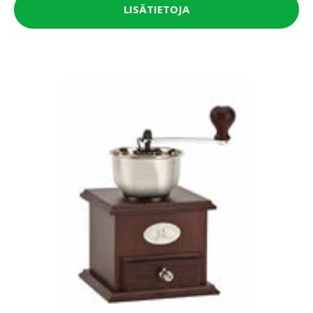
LISÄTIETOJA