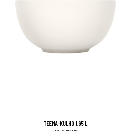
TEEMA-KULHO 1,65 L