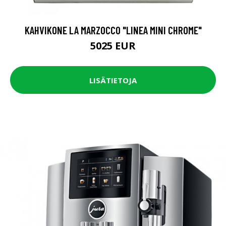
KAHVIKONE LA MARZOCCO "LINEA MINI CHROME"
5025 EUR
LISÄTIETOJA