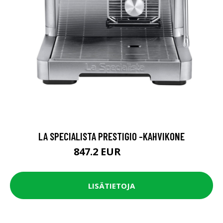
LA SPECIALISTA PRESTIGIO -KAHVIKONE
847.2 EUR
1059 EUR
LISÄTIETOJA