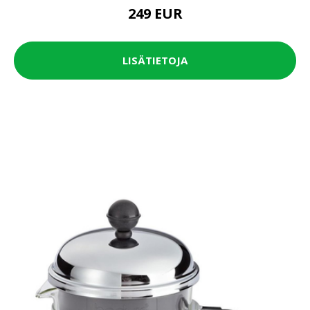
249 EUR
LISÄTIETOJA