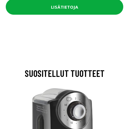
LISÄTIETOJA
SUOSITELLUT TUOTTEET