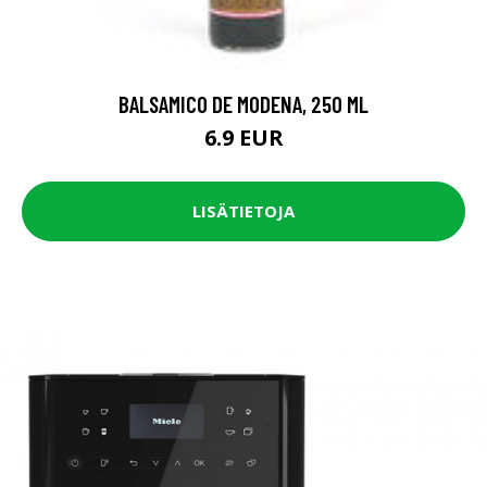
BALSAMICO DE MODENA, 250 ML
6.9 EUR
LISÄTIETOJA