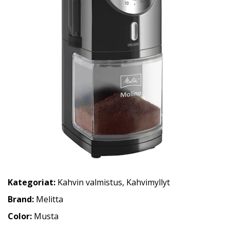
Kategoriat:
Kahvin valmistus
,
Kahvimyllyt
Brand:
Melitta
Color:
Musta