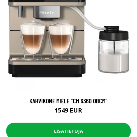
KAHVIKONE MIELE “CM 6360 OBCM”
1549 EUR
LISÄTIETOJA