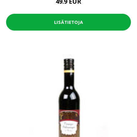
49.9 EUR
LISÄTIETOJA