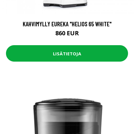
KAHVIMYLLY EUREKA "HELIOS 65 WHITE"
860 EUR
LISÄTIETOJA