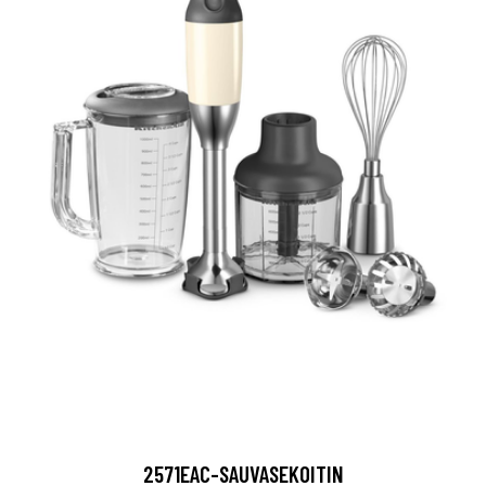
2571EAC-SAUVASEKOITIN