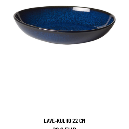
LAVE-KULHO 22 CM