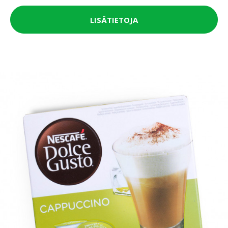
LISÄTIETOJA