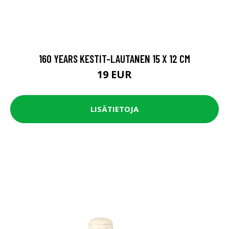
160 YEARS KESTIT-LAUTANEN 15 X 12 CM
19 EUR
LISÄTIETOJA