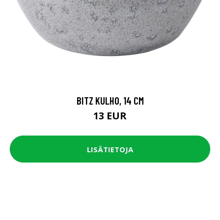
BITZ KULHO, 14 CM
13 EUR
LISÄTIETOJA