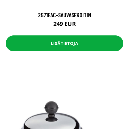
2571EAC-SAUVASEKOITIN
249 EUR
LISÄTIETOJA