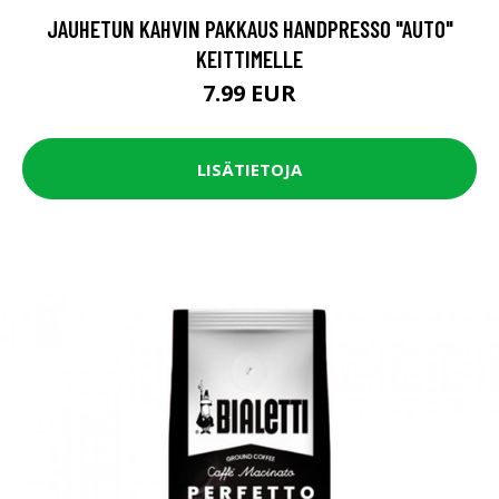
JAUHETUN KAHVIN PAKKAUS HANDPRESSO "AUTO"
KEITTIMELLE
7.99 EUR
LISÄTIETOJA