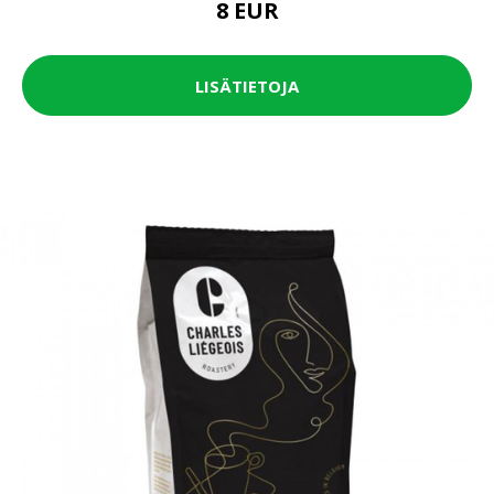
8 EUR
LISÄTIETOJA