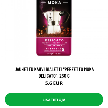
JAUHETTU KAHVI BIALETTI "PERFETTO MOKA
DELICATO", 250 G
5.6 EUR
LISÄTIETOJA