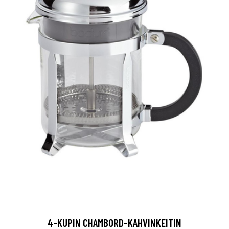
4-KUPIN CHAMBORD-KAHVINKEITIN