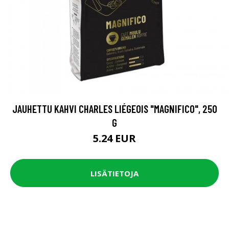
JAUHETTU KAHVI CHARLES LIÉGEOIS "MAGNIFICO", 250
G
5.24 EUR
LISÄTIETOJA