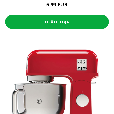
5.99 EUR
LISÄTIETOJA