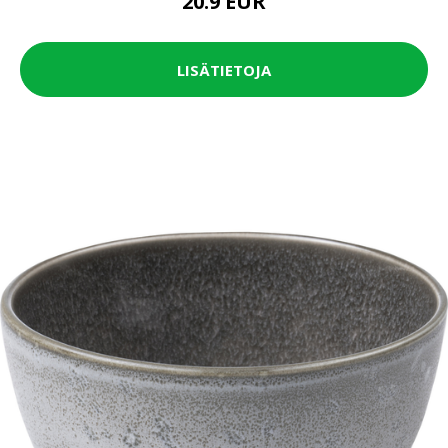
20.9 EUR
LISÄTIETOJA