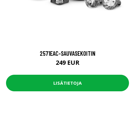
2571EAC-SAUVASEKOITIN
249 EUR
LISÄTIETOJA