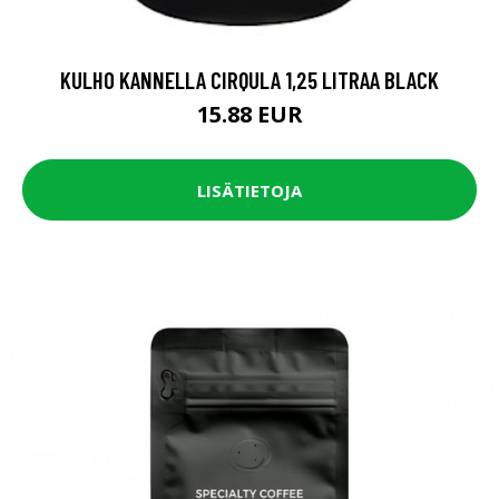
KULHO KANNELLA CIRQULA 1,25 LITRAA BLACK
15.88 EUR
LISÄTIETOJA