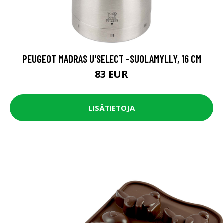
PEUGEOT MADRAS U'SELECT -SUOLAMYLLY, 16 CM
83 EUR
LISÄTIETOJA