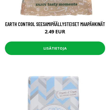
EARTH CONTROL SEESAMIPÄÄLLYSTEISET MAAPÄHKINÄT
2.49 EUR
LISÄTIETOJA