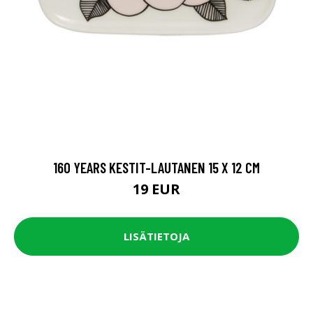
160 YEARS KESTIT-LAUTANEN 15 X 12 CM
19 EUR
LISÄTIETOJA