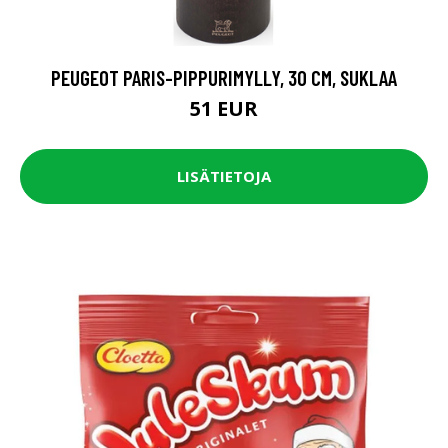
PEUGEOT PARIS-PIPPURIMYLLY, 30 CM, SUKLAA
51 EUR
LISÄTIETOJA