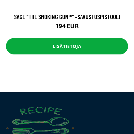
SAGE "THE SMOKING GUN™" -SAVUSTUSPISTOOLI
194 EUR
LISÄTIETOJA