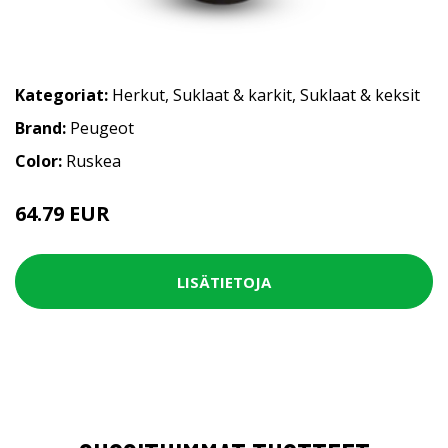
Kategoriat:
Herkut
,
Suklaat & karkit
,
Suklaat & keksit
Brand:
Peugeot
Color:
Ruskea
64.79 EUR
LISÄTIETOJA