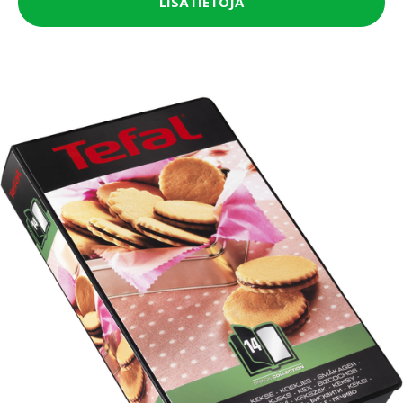
LISÄTIETOJA