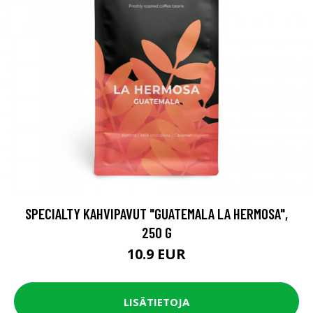
SPECIALTY KAHVIPAVUT "GUATEMALA LA HERMOSA",
250 G
10.9 EUR
LISÄTIETOJA