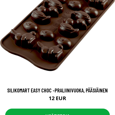
SILIKOMART EASY CHOC -PRALIINIVUOKA, PÄÄSIÄINEN
12 EUR