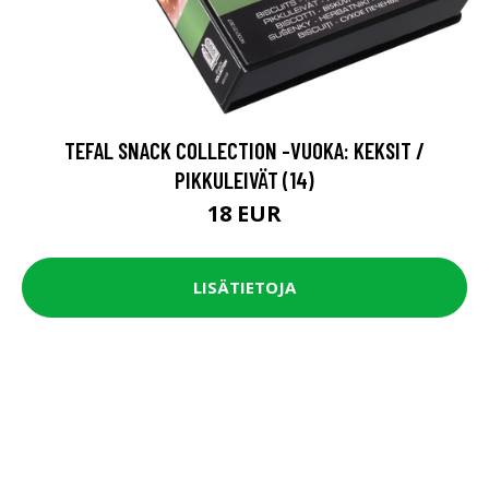
TEFAL SNACK COLLECTION -VUOKA: KEKSIT /
PIKKULEIVÄT (14)
18 EUR
LISÄTIETOJA