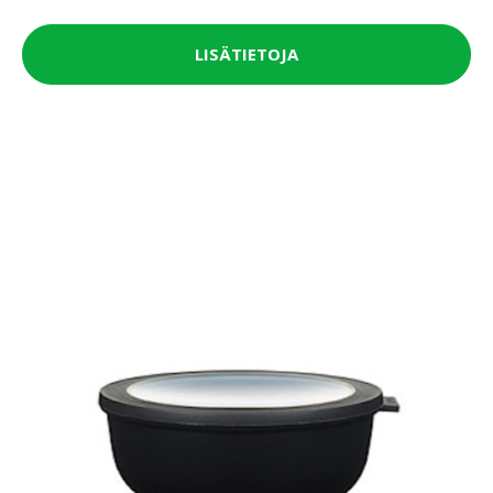
LISÄTIETOJA