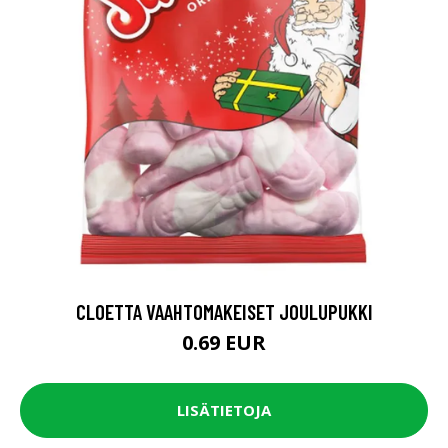
CLOETTA VAAHTOMAKEISET JOULUPUKKI
0.69 EUR
LISÄTIETOJA