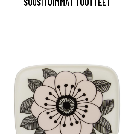
SUOSITUIMMAT TUOTTEET