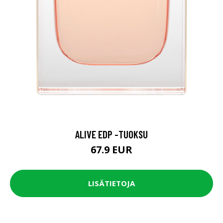
ALIVE EDP -TUOKSU
67.9 EUR
LISÄTIETOJA