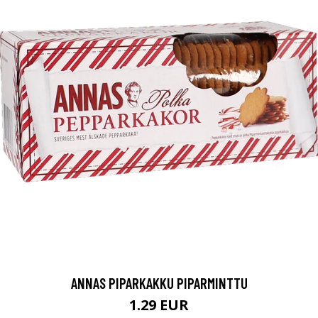
ANNAS PIPARKAKKU PIPARMINTTU
1.29 EUR