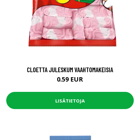
CLOETTA JULESKUM VAAHTOMAKEISIA
0.59 EUR
LISÄTIETOJA