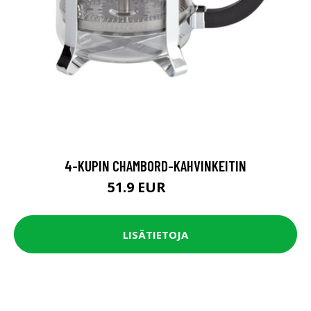
4-KUPIN CHAMBORD-KAHVINKEITIN
51.9 EUR
64.9 EUR
LISÄTIETOJA