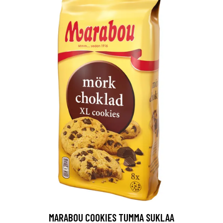
MARABOU COOKIES TUMMA SUKLAA