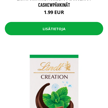
CASHEWPÄHKINÄT
1.99 EUR
LISÄTIETOJA