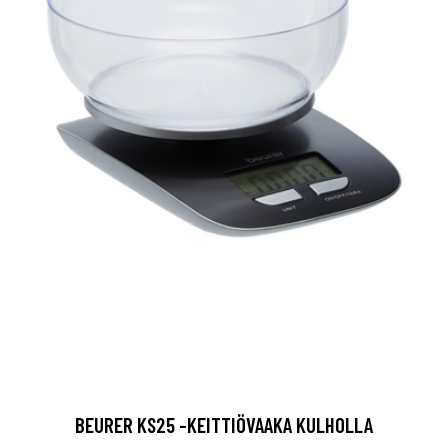
BEURER KS25 -KEITTIÖVAAKA KULHOLLA