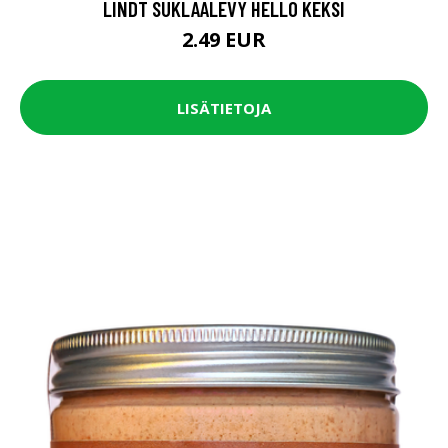
LINDT SUKLAALEVY HELLO KEKSI
2.49 EUR
LISÄTIETOJA