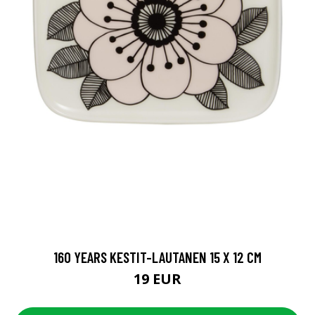
160 YEARS KESTIT-LAUTANEN 15 X 12 CM
19 EUR