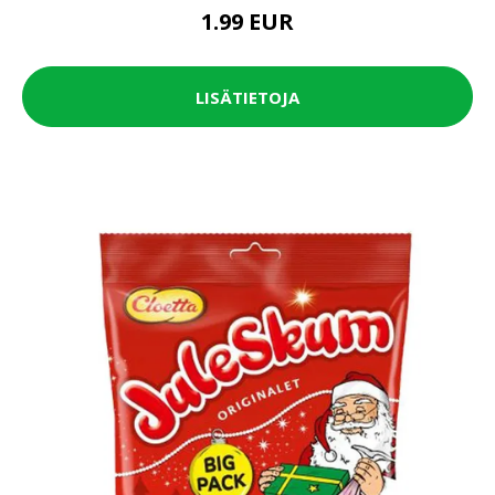
1.99 EUR
LISÄTIETOJA