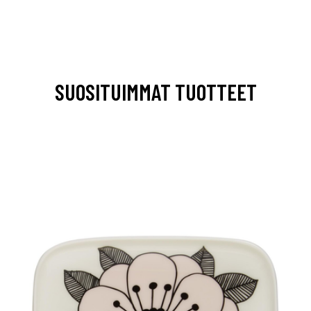
SUOSITUIMMAT TUOTTEET