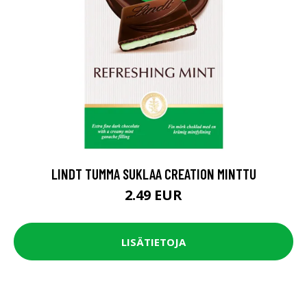
LINDT TUMMA SUKLAA CREATION MINTTU
2.49 EUR
LISÄTIETOJA