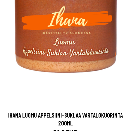
IHANA LUOMU APPELSIINI-SUKLAA VARTALOKUORINTA
200ML