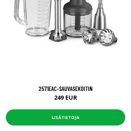
2571EAC-SAUVASEKOITIN
249 EUR
LISÄTIETOJA