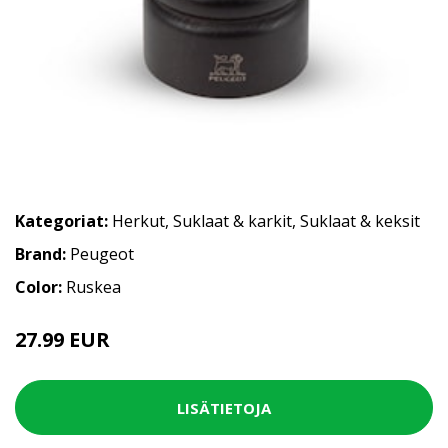
Kategoriat:
Herkut
,
Suklaat & karkit
,
Suklaat & keksit
Brand:
Peugeot
Color:
Ruskea
27.99 EUR
LISÄTIETOJA