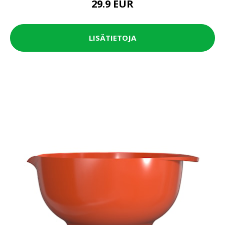
29.9 EUR
LISÄTIETOJA