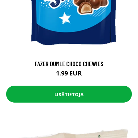
FAZER DUMLE CHOCO CHEWIES
1.99 EUR
LISÄTIETOJA