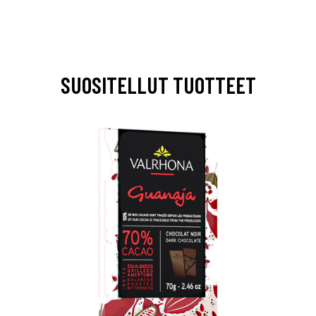
SUOSITELLUT TUOTTEET