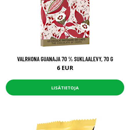
VALRHONA GUANAJA 70 % SUKLAALEVY, 70 G
6 EUR
LISÄTIETOJA