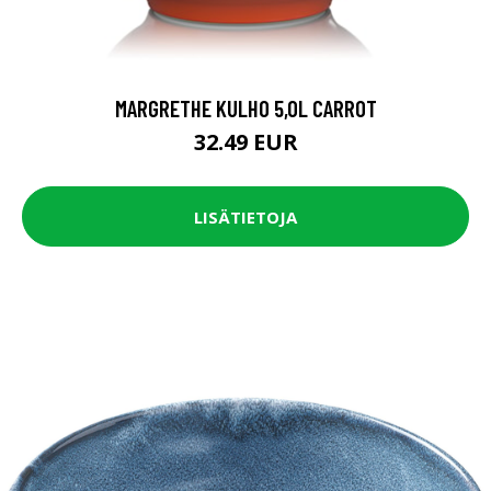
MARGRETHE KULHO 5,0L CARROT
32.49 EUR
LISÄTIETOJA