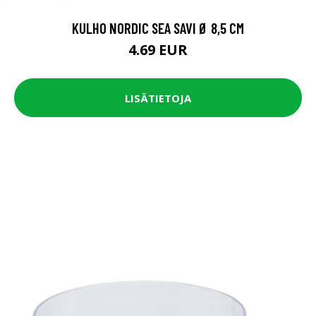
KULHO NORDIC SEA SAVI Ø 8,5 CM
4.69 EUR
LISÄTIETOJA