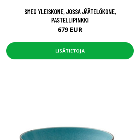
SMEG YLEISKONE, JOSSA JÄÄTELÖKONE,
PASTELLIPINKKI
679 EUR
LISÄTIETOJA