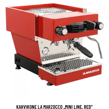
KAHVIKONE LA MARZOCCO „MINI LINE, RED“