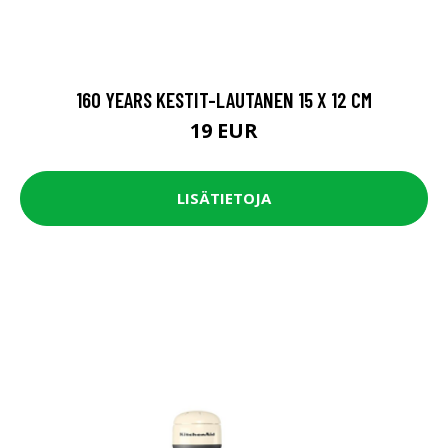
160 YEARS KESTIT-LAUTANEN 15 X 12 CM
19 EUR
LISÄTIETOJA