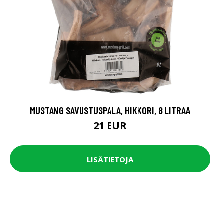
MUSTANG SAVUSTUSPALA, HIKKORI, 8 LITRAA
21 EUR
LISÄTIETOJA