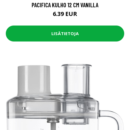
PACIFICA KULHO 12 CM VANILLA
6.39 EUR
LISÄTIETOJA