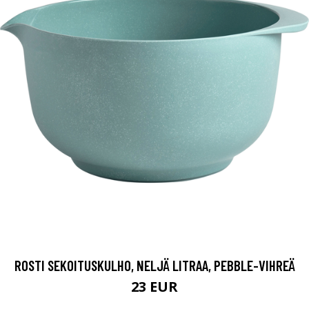
ROSTI SEKOITUSKULHO, NELJÄ LITRAA, PEBBLE-VIHREÄ
23 EUR