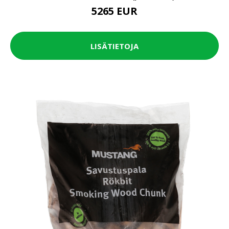
5265 EUR
LISÄTIETOJA