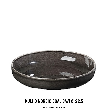
KULHO NORDIC COAL SAVI Ø 22,5