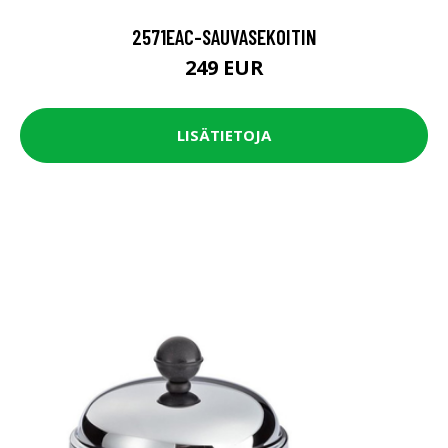
2571EAC-SAUVASEKOITIN
249 EUR
LISÄTIETOJA