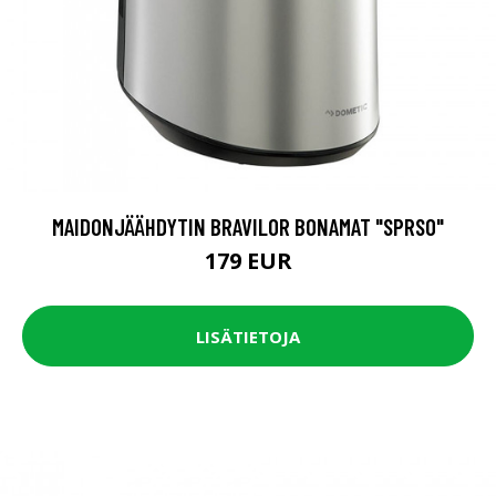
MAIDONJÄÄHDYTIN BRAVILOR BONAMAT "SPRSO"
179 EUR
LISÄTIETOJA