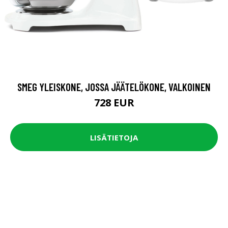
SMEG YLEISKONE, JOSSA JÄÄTELÖKONE, VALKOINEN
728 EUR
LISÄTIETOJA