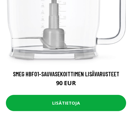
SMEG HBF01-SAUVASEKOITTIMEN LISÄVARUSTEET
90 EUR
LISÄTIETOJA