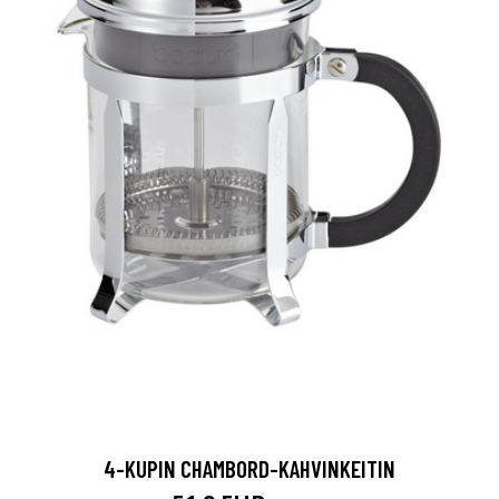
4-KUPIN CHAMBORD-KAHVINKEITIN