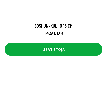
SOSHUN-KULHO 16 CM
14.9 EUR
LISÄTIETOJA