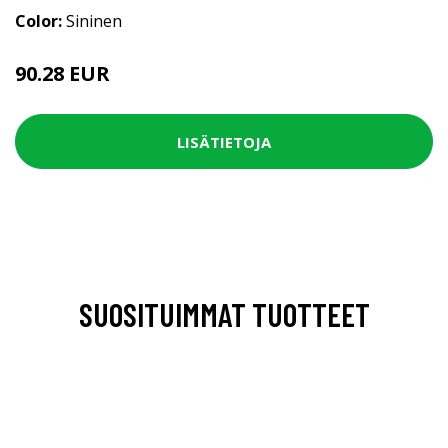
Color:
Sininen
90.28 EUR
LISÄTIETOJA
SUOSITUIMMAT TUOTTEET