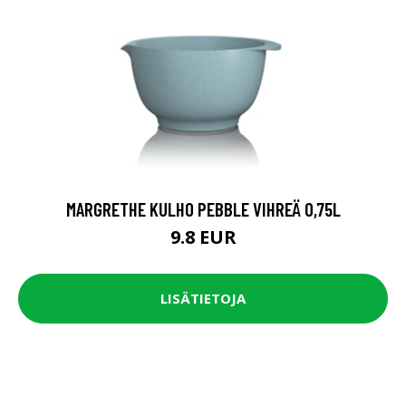
MARGRETHE KULHO PEBBLE VIHREÄ 0,75L
9.8 EUR
LISÄTIETOJA