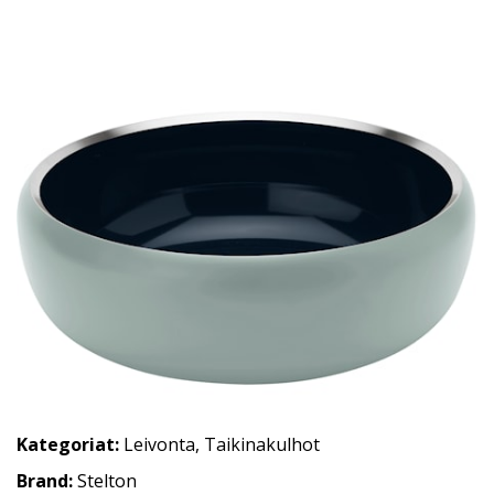
Kategoriat:
Leivonta
,
Taikinakulhot
Brand:
Stelton