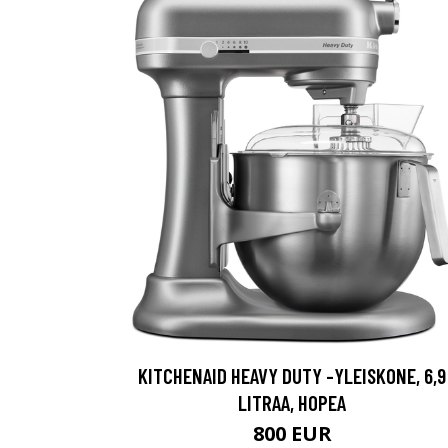
KITCHENAID HEAVY DUTY -YLEISKONE, 6,9
LITRAA, HOPEA
800 EUR