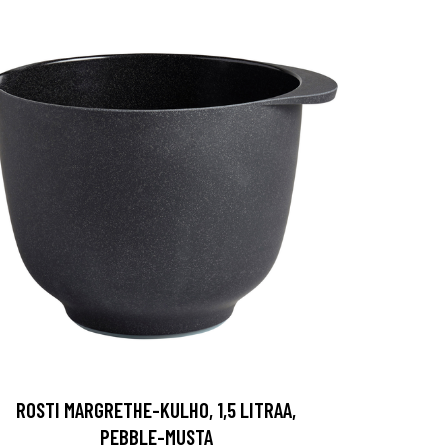
ROSTI MARGRETHE-KULHO, 1,5 LITRAA,
PEBBLE-MUSTA