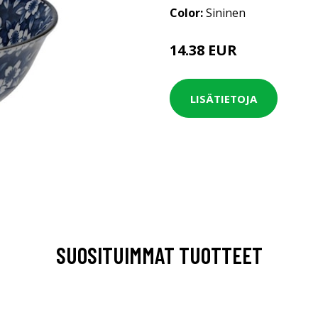
Color:
Sininen
14.38 EUR
LISÄTIETOJA
SUOSITUIMMAT TUOTTEET