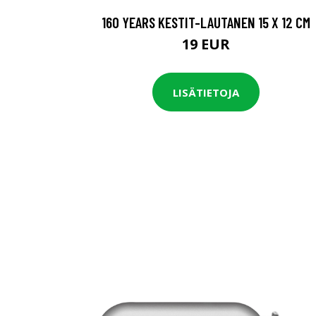
160 YEARS KESTIT-LAUTANEN 15 X 12 CM
19 EUR
LISÄTIETOJA