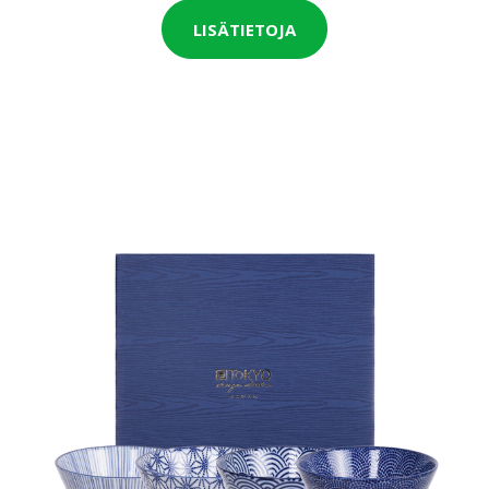
LISÄTIETOJA