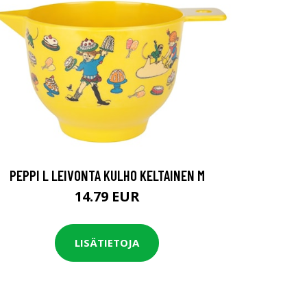
PEPPI L LEIVONTA KULHO KELTAINEN M
14.79 EUR
LISÄTIETOJA