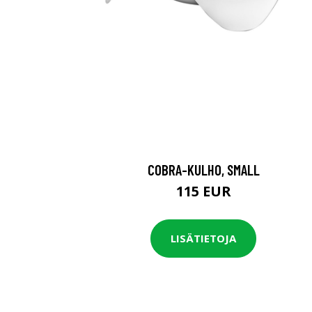
COBRA-KULHO, SMALL
115 EUR
LISÄTIETOJA