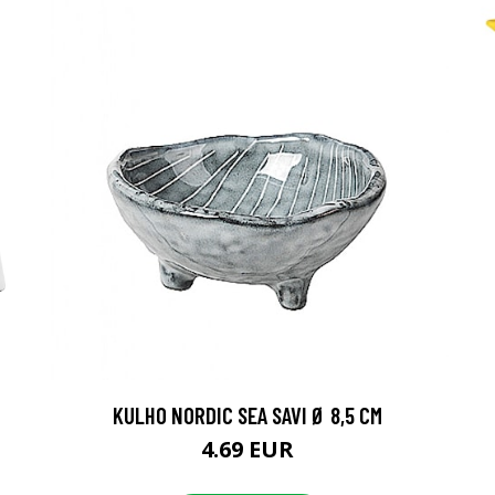
KULHO NORDIC SEA SAVI Ø 8,5 CM
4.69 EUR