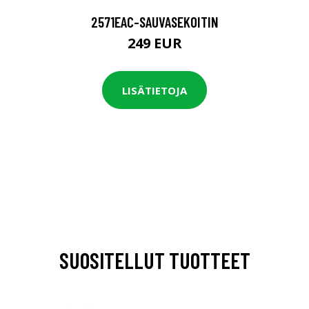
2571EAC-SAUVASEKOITIN
249 EUR
LISÄTIETOJA
SUOSITELLUT TUOTTEET