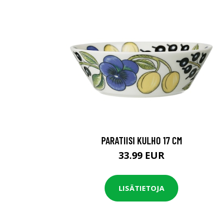
PARATIISI KULHO 17 CM
33.99 EUR
LISÄTIETOJA