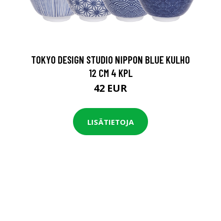
TOKYO DESIGN STUDIO NIPPON BLUE KULHO
12 CM 4 KPL
42 EUR
LISÄTIETOJA