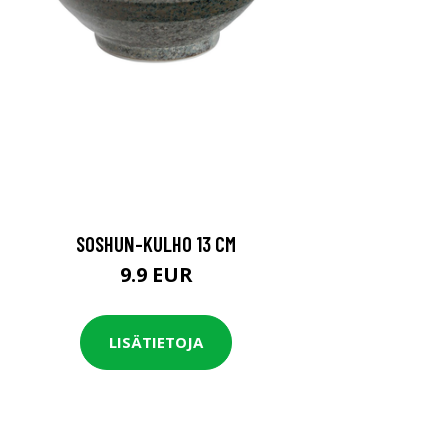
SOSHUN-KULHO 13 CM
9.9 EUR
LISÄTIETOJA