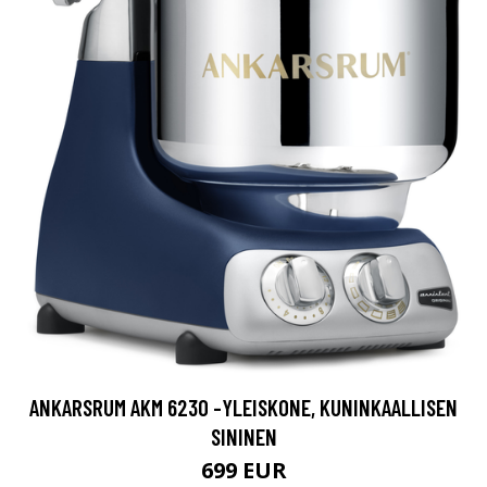
ANKARSRUM AKM 6230 -YLEISKONE, KUNINKAALLISEN
SININEN
699 EUR