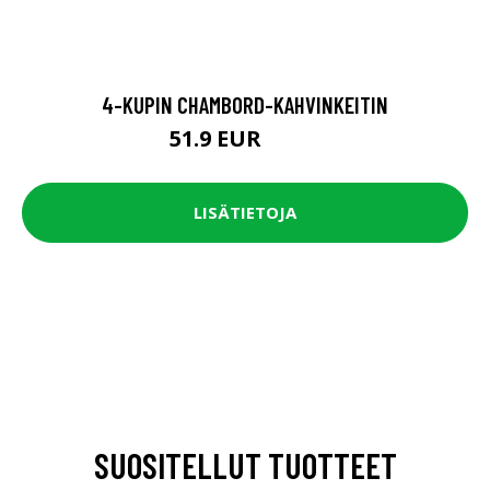
4-KUPIN CHAMBORD-KAHVINKEITIN
51.9 EUR
64.9 EUR
LISÄTIETOJA
SUOSITELLUT TUOTTEET