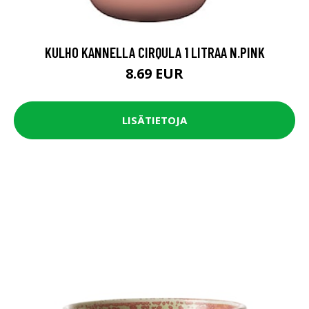
KULHO KANNELLA CIRQULA 1 LITRAA N.PINK
8.69 EUR
LISÄTIETOJA