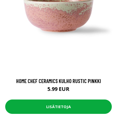
HOME CHEF CERAMICS KULHO RUSTIC PINKKI
5.99 EUR
LISÄTIETOJA