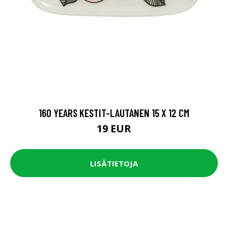
160 YEARS KESTIT-LAUTANEN 15 X 12 CM
19 EUR
LISÄTIETOJA