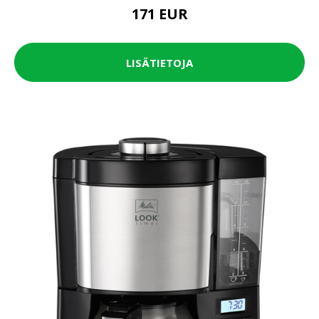
171 EUR
LISÄTIETOJA