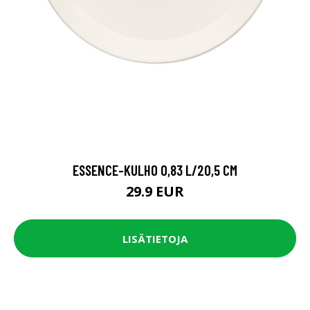
ESSENCE-KULHO 0,83 L/20,5 CM
29.9 EUR
LISÄTIETOJA