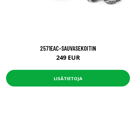
2571EAC-SAUVASEKOITIN
249 EUR
LISÄTIETOJA