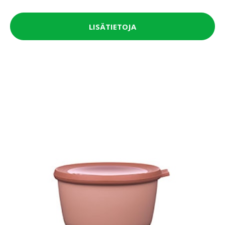
LISÄTIETOJA