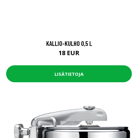
KALLIO-KULHO 0,5 L
18 EUR
LISÄTIETOJA