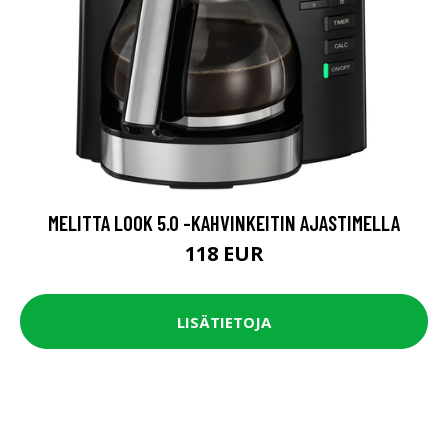
MELITTA LOOK 5.0 -KAHVINKEITIN AJASTIMELLA
118 EUR
LISÄTIETOJA