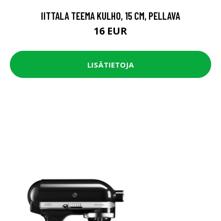
IITTALA TEEMA KULHO, 15 CM, PELLAVA
16 EUR
LISÄTIETOJA