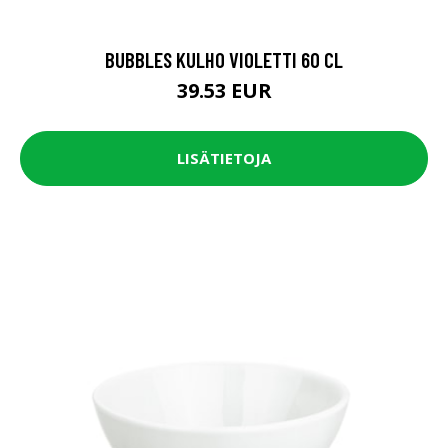
BUBBLES KULHO VIOLETTI 60 CL
39.53 EUR
LISÄTIETOJA