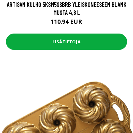
ARTISAN KULHO 5KSM5SSBRB YLEISKONEESEEN BLANK
MUSTA 4,8 L
110.94 EUR
LISÄTIETOJA