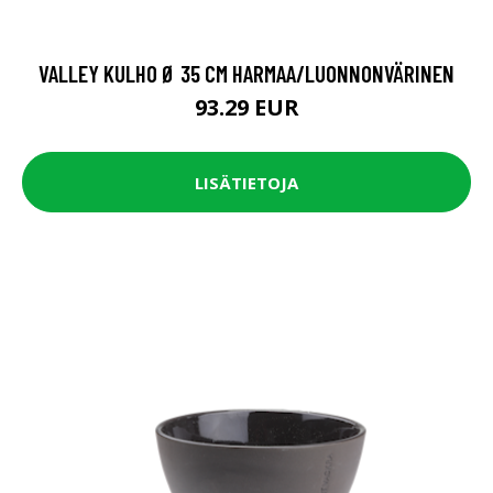
VALLEY KULHO Ø 35 CM HARMAA/LUONNONVÄRINEN
93.29 EUR
LISÄTIETOJA