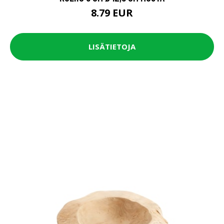
8.79 EUR
LISÄTIETOJA