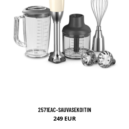
2571EAC-SAUVASEKOITIN
249 EUR