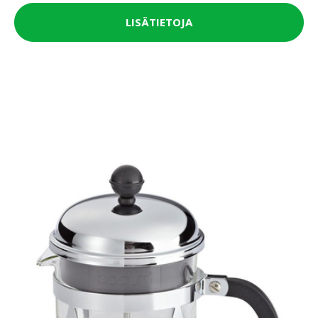
LISÄTIETOJA