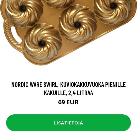
NORDIC WARE SWIRL-KUVIOKAKKUVUOKA PIENILLE
KAKUILLE, 2,4 LITRAA
69 EUR
LISÄTIETOJA