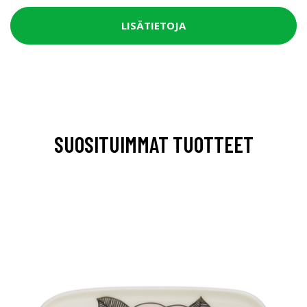
LISÄTIETOJA
SUOSITUIMMAT TUOTTEET