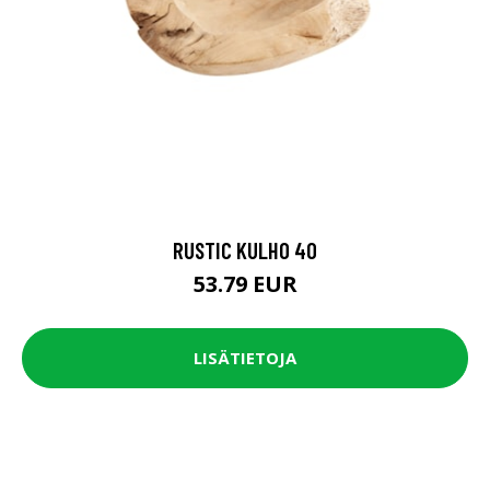
RUSTIC KULHO 40
53.79 EUR
LISÄTIETOJA