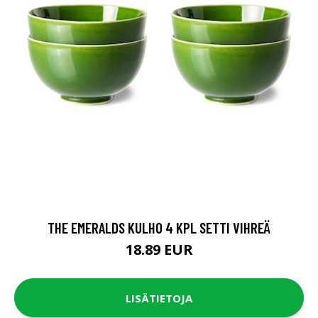
THE EMERALDS KULHO 4 KPL SETTI VIHREÄ
18.89 EUR
LISÄTIETOJA