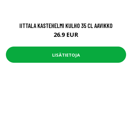
IITTALA KASTEHELMI KULHO 35 CL AAVIKKO
26.9 EUR
LISÄTIETOJA