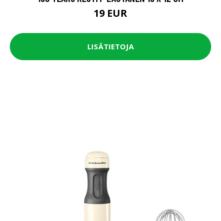
19 EUR
LISÄTIETOJA