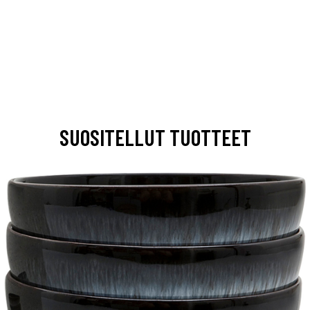
SUOSITELLUT TUOTTEET