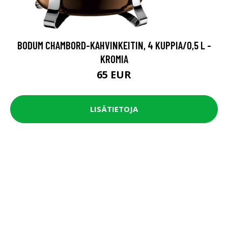
BODUM CHAMBORD-KAHVINKEITIN, 4 KUPPIA/0,5 L -
KROMIA
65 EUR
LISÄTIETOJA