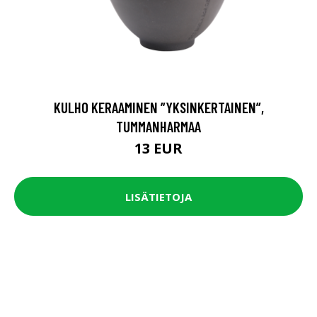
KULHO KERAAMINEN ”YKSINKERTAINEN”,
TUMMANHARMAA
13 EUR
LISÄTIETOJA