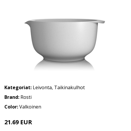
Kategoriat:
Leivonta
,
Taikinakulhot
Brand:
Rosti
Color:
Valkoinen
21.69 EUR