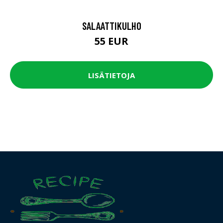
SALAATTIKULHO
55 EUR
LISÄTIETOJA