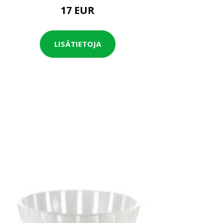
17 EUR
LISÄTIETOJA