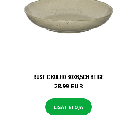
RUSTIC KULHO 30X6,5CM BEIGE
28.99 EUR
LISÄTIETOJA