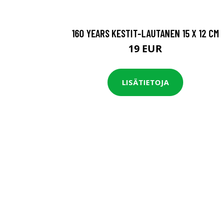
160 YEARS KESTIT-LAUTANEN 15 X 12 CM
19 EUR
LISÄTIETOJA