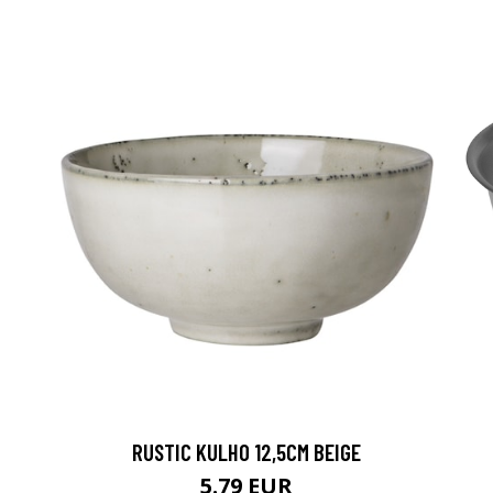
RUSTIC KULHO 12,5CM BEIGE
5.79 EUR