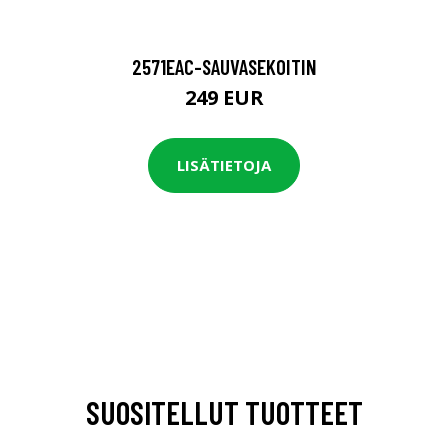
2571EAC-SAUVASEKOITIN
249 EUR
LISÄTIETOJA
SUOSITELLUT TUOTTEET