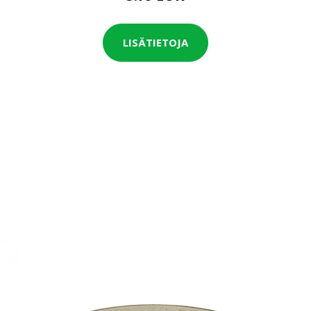
LISÄTIETOJA