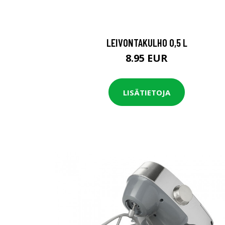
LEIVONTAKULHO 0,5 L
8.95 EUR
LISÄTIETOJA