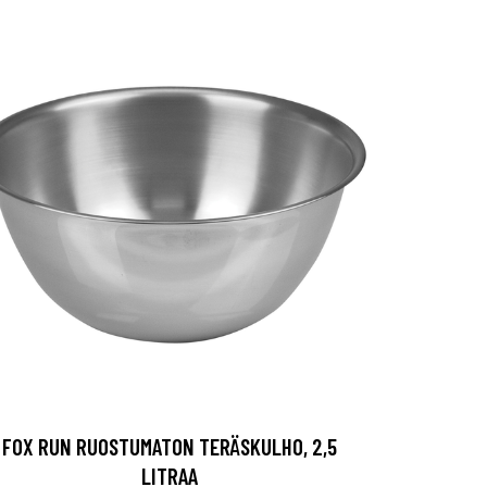
FOX RUN RUOSTUMATON TERÄSKULHO, 2,5
LITRAA