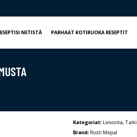
ESEPTISI NETISTÄ
PARHAAT KOTIRUOKA RESEPTIT
 MUSTA
Kategoriat:
Leivonta
,
Taik
Brand:
Rosti Mepal