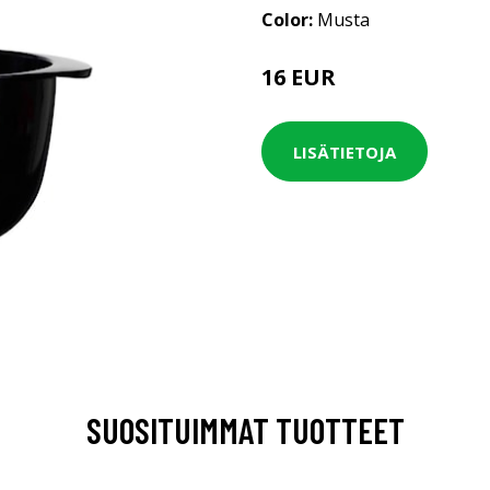
Color:
Musta
16 EUR
LISÄTIETOJA
SUOSITUIMMAT TUOTTEET