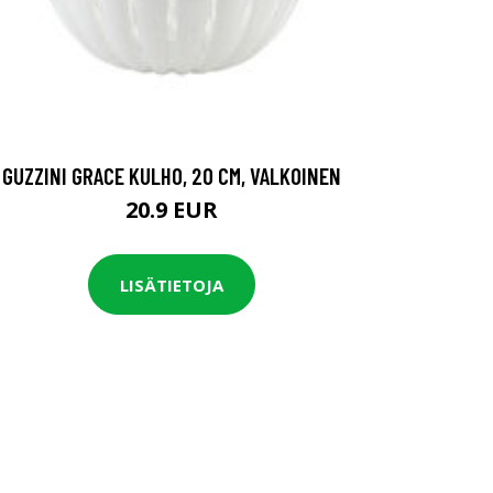
GUZZINI GRACE KULHO, 20 CM, VALKOINEN
20.9 EUR
LISÄTIETOJA