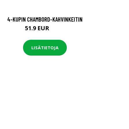
4-KUPIN CHAMBORD-KAHVINKEITIN
51.9 EUR
64.9 EUR
LISÄTIETOJA