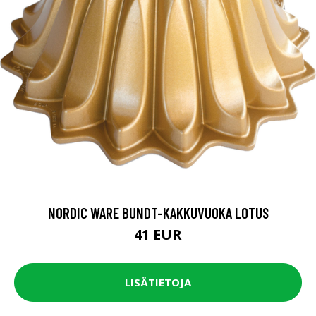
NORDIC WARE BUNDT-KAKKUVUOKA LOTUS
41 EUR
LISÄTIETOJA