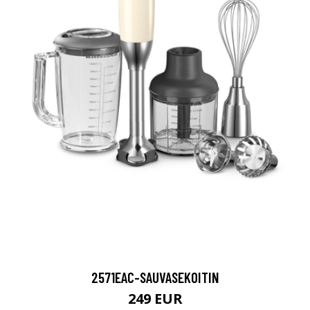
2571EAC-SAUVASEKOITIN
249 EUR