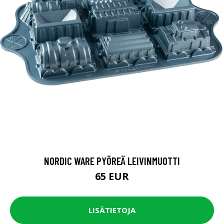
NORDIC WARE PYÖREÄ LEIVINMUOTTI
65 EUR
LISÄTIETOJA