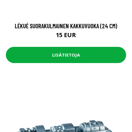
LÉKUÉ SUORAKULMAINEN KAKKUVUOKA (24 CM)
15 EUR
LISÄTIETOJA