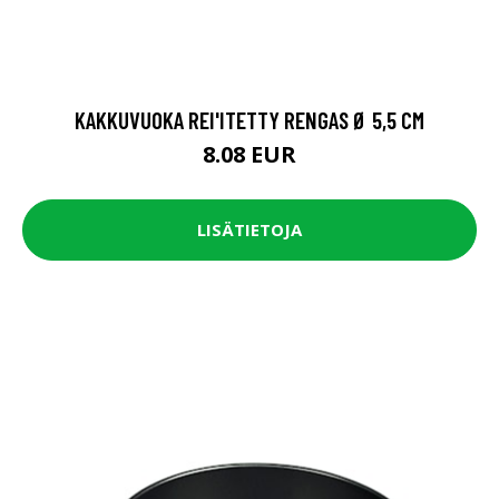
KAKKUVUOKA REI'ITETTY RENGAS Ø 5,5 CM
8.08 EUR
LISÄTIETOJA