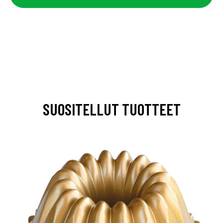
SUOSITELLUT TUOTTEET