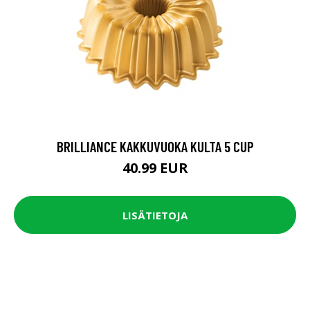
BRILLIANCE KAKKUVUOKA KULTA 5 CUP
40.99 EUR
LISÄTIETOJA