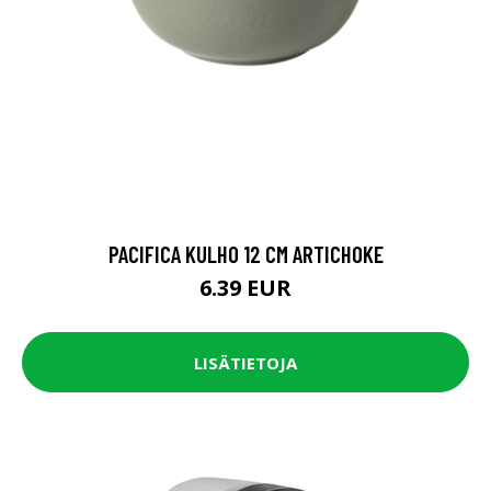
PACIFICA KULHO 12 CM ARTICHOKE
6.39 EUR
LISÄTIETOJA