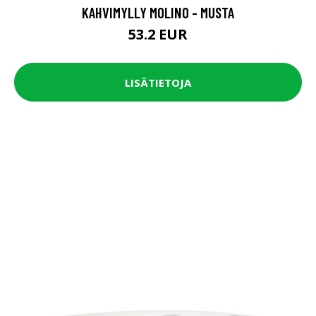
KAHVIMYLLY MOLINO - MUSTA
53.2 EUR
LISÄTIETOJA