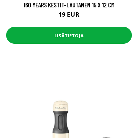
160 YEARS KESTIT-LAUTANEN 15 X 12 CM
19 EUR
LISÄTIETOJA