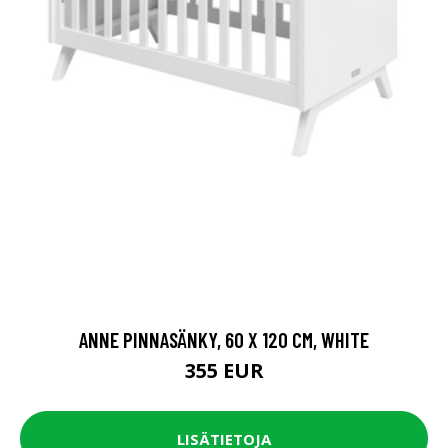
ANNE PINNASÄNKY, 60 X 120 CM, WHITE
355 EUR
LISÄTIETOJA