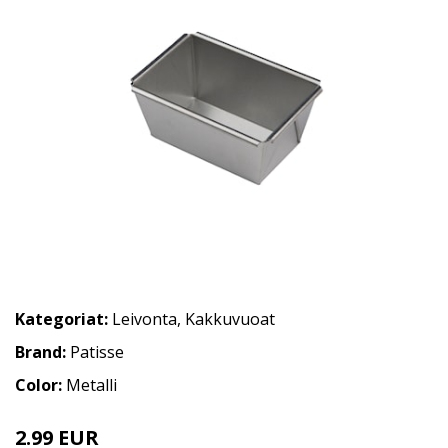
Kategoriat:
Leivonta
,
Kakkuvuoat
Brand:
Patisse
Color:
Metalli
2.99 EUR