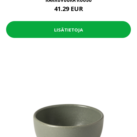
41.29 EUR
LISÄTIETOJA