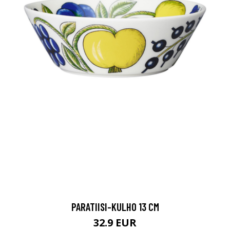
PARATIISI-KULHO 13 CM
32.9 EUR