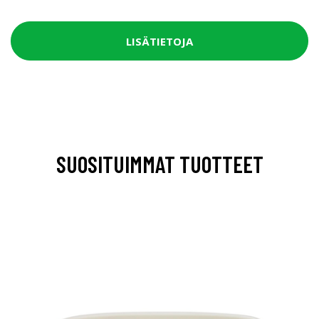
LISÄTIETOJA
SUOSITUIMMAT TUOTTEET