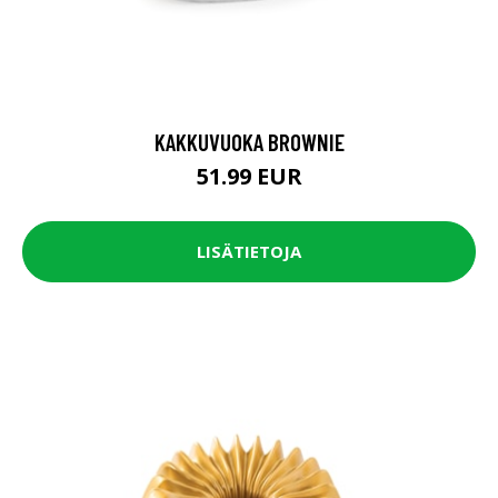
KAKKUVUOKA BROWNIE
51.99 EUR
LISÄTIETOJA