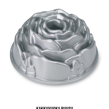
KAKKUVUOKA RUUSU