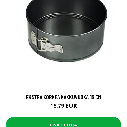
EKSTRA KORKEA KAKKUVUOKA 16 CM
16.79 EUR
LISÄTIETOJA