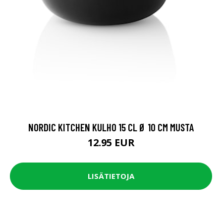
NORDIC KITCHEN KULHO 15 CL Ø 10 CM MUSTA
12.95 EUR
LISÄTIETOJA