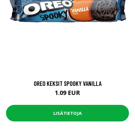
OREO KEKSIT SPOOKY VANILLA
1.09 EUR
LISÄTIETOJA