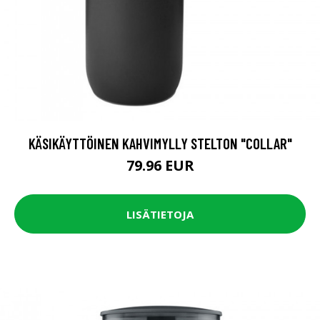
KÄSIKÄYTTÖINEN KAHVIMYLLY STELTON "COLLAR"
79.96 EUR
LISÄTIETOJA