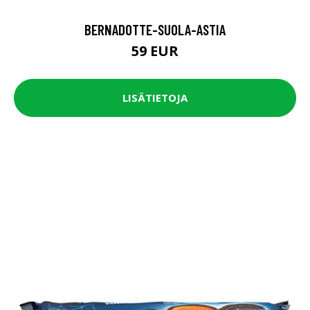
BERNADOTTE-SUOLA-ASTIA
59 EUR
LISÄTIETOJA