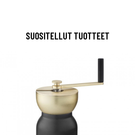
SUOSITELLUT TUOTTEET