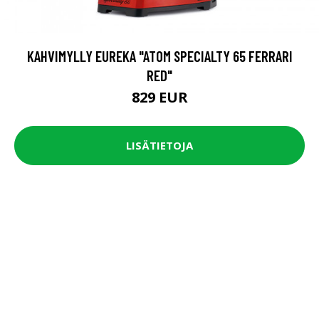
KAHVIMYLLY EUREKA "ATOM SPECIALTY 65 FERRARI
RED"
829 EUR
LISÄTIETOJA