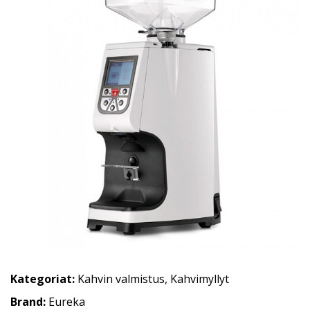
Kategoriat:
Kahvin valmistus
,
Kahvimyllyt
Brand:
Eureka