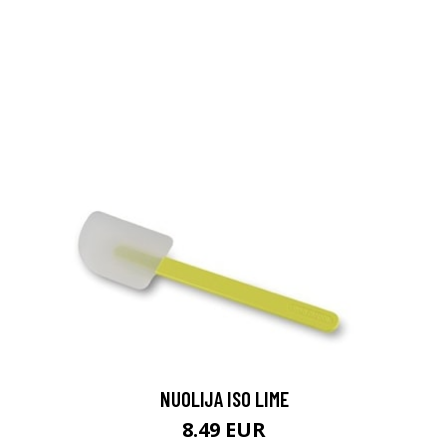
NUOLIJA ISO LIME
8.49 EUR