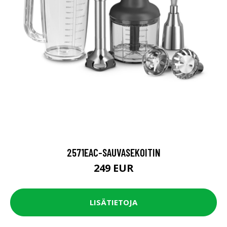
2571EAC-SAUVASEKOITIN
249 EUR
LISÄTIETOJA