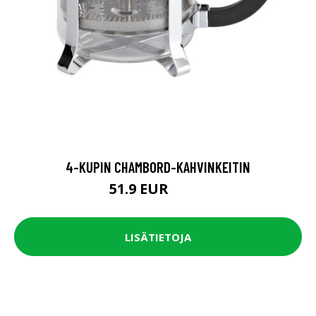
4-KUPIN CHAMBORD-KAHVINKEITIN
51.9 EUR
64.9 EUR
LISÄTIETOJA