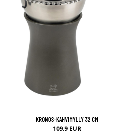
KRONOS-KAHVIMYLLY 32 CM
109.9 EUR