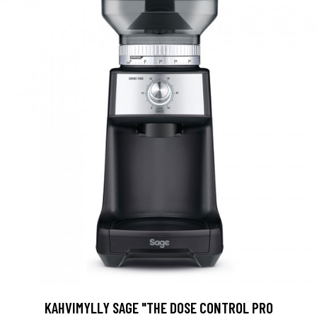
KAHVIMYLLY SAGE "THE DOSE CONTROL PRO