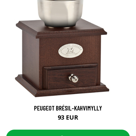
PEUGEOT BRÉSIL-KAHVIMYLLY
93 EUR