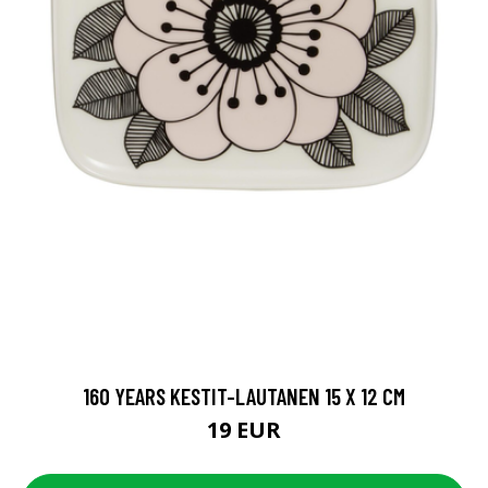
160 YEARS KESTIT-LAUTANEN 15 X 12 CM
19 EUR