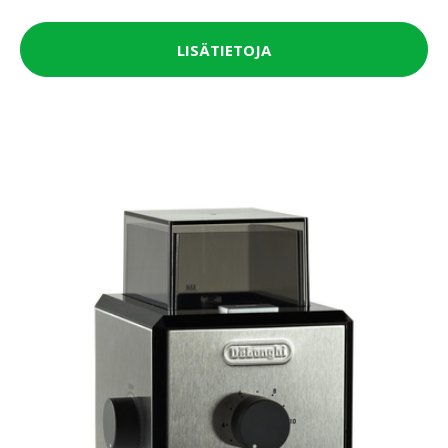
LISÄTIETOJA