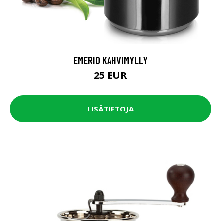
EMERIO KAHVIMYLLY
25 EUR
LISÄTIETOJA