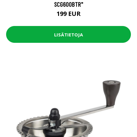
SCG600BTR"
199 EUR
LISÄTIETOJA