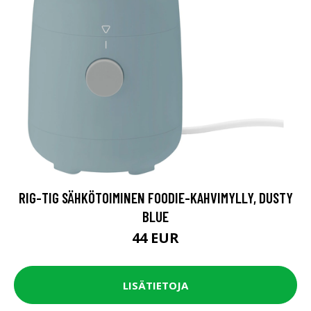
RIG-TIG SÄHKÖTOIMINEN FOODIE-KAHVIMYLLY, DUSTY
BLUE
44 EUR
LISÄTIETOJA