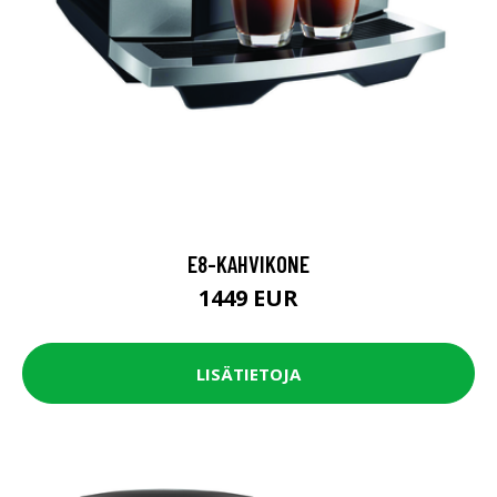
E8-KAHVIKONE
1449 EUR
LISÄTIETOJA