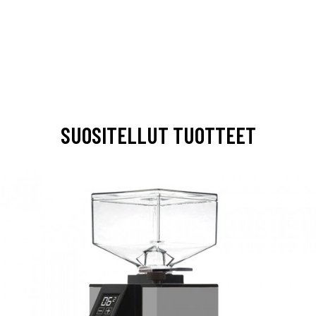
SUOSITELLUT TUOTTEET