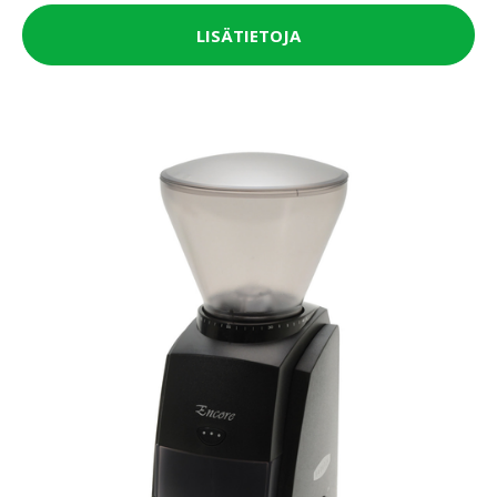
LISÄTIETOJA