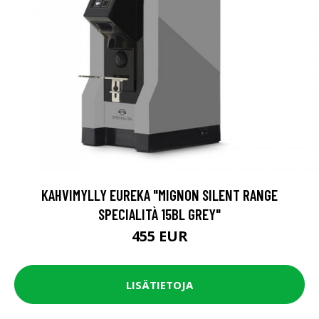
KAHVIMYLLY EUREKA "MIGNON SILENT RANGE
SPECIALITÀ 15BL GREY"
455 EUR
LISÄTIETOJA