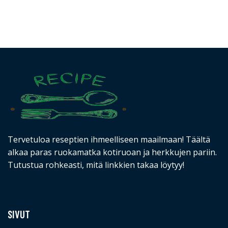
Tervetuloa reseptien ihmeelliseen maailmaan! Täältä
alkaa paras ruokamatka kotiruoan ja herkkujen pariin.
Tutustua rohkeasti, mitä linkkien takaa löytyy!
SIVUT