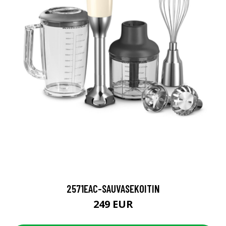
2571EAC-SAUVASEKOITIN
249 EUR