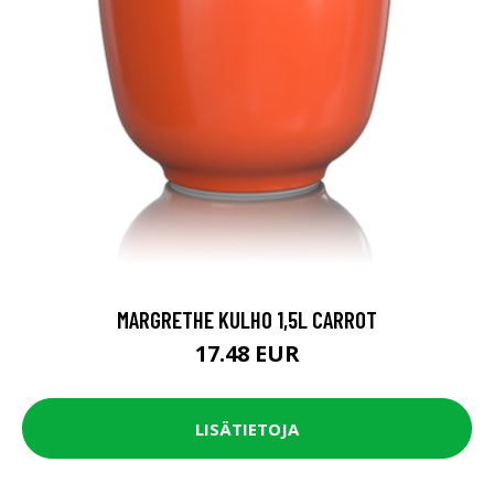
MARGRETHE KULHO 1,5L CARROT
17.48 EUR
LISÄTIETOJA