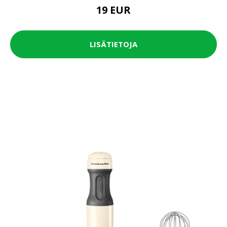
19 EUR
LISÄTIETOJA