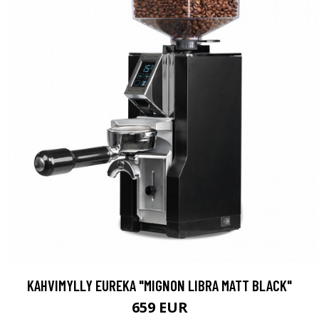
KAHVIMYLLY EUREKA "MIGNON LIBRA MATT BLACK"
659 EUR