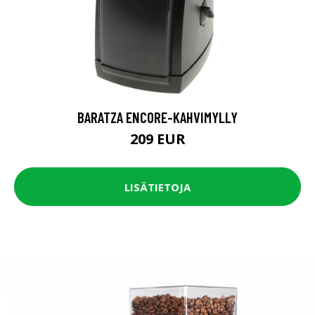
BARATZA ENCORE-KAHVIMYLLY
209 EUR
LISÄTIETOJA