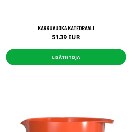
KAKKUVUOKA KATEDRAALI
51.39 EUR
LISÄTIETOJA