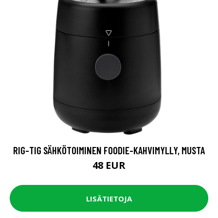
RIG-TIG SÄHKÖTOIMINEN FOODIE-KAHVIMYLLY, MUSTA
48 EUR
LISÄTIETOJA