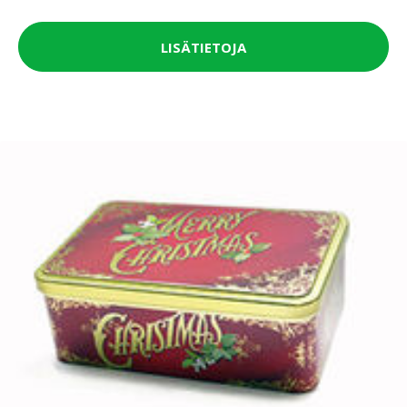
LISÄTIETOJA