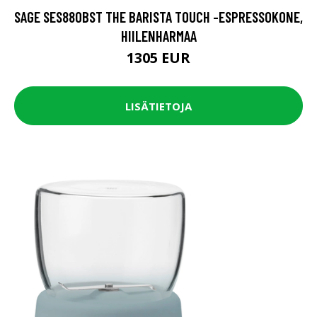
SAGE SES880BST THE BARISTA TOUCH -ESPRESSOKONE,
HIILENHARMAA
1305 EUR
LISÄTIETOJA