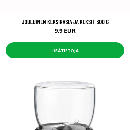
JOULUINEN KEKSIRASIA JA KEKSIT 300 G
9.9 EUR
LISÄTIETOJA