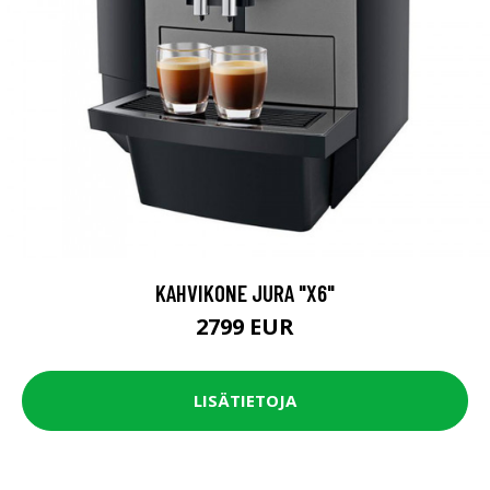
KAHVIKONE JURA "X6"
2799 EUR
LISÄTIETOJA