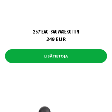
2571EAC-SAUVASEKOITIN
249 EUR
LISÄTIETOJA