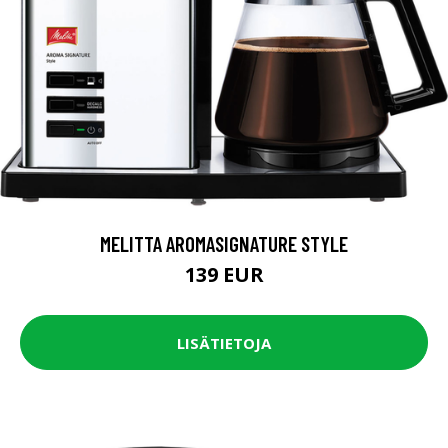
MELITTA AROMASIGNATURE STYLE
139 EUR
LISÄTIETOJA