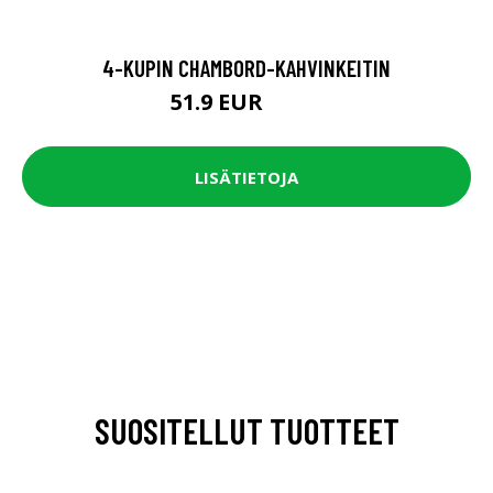
4-KUPIN CHAMBORD-KAHVINKEITIN
51.9 EUR
64.9 EUR
LISÄTIETOJA
SUOSITELLUT TUOTTEET