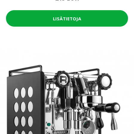
LISÄTIETOJA