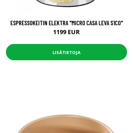
ESPRESSOKEITIN ELEKTRA "MICRO CASA LEVA S1CO"
1199 EUR
LISÄTIETOJA