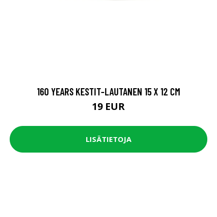
160 YEARS KESTIT-LAUTANEN 15 X 12 CM
19 EUR
LISÄTIETOJA