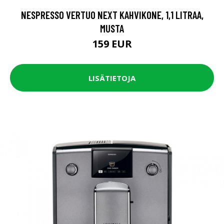
NESPRESSO VERTUO NEXT KAHVIKONE, 1,1 LITRAA,
MUSTA
159 EUR
LISÄTIETOJA