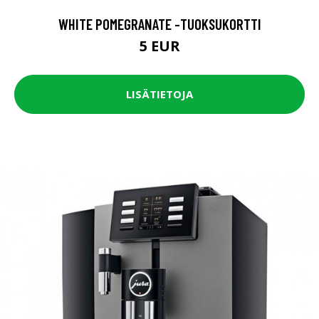
WHITE POMEGRANATE -TUOKSUKORTTI
5 EUR
LISÄTIETOJA