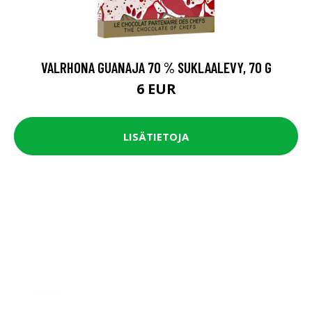
VALRHONA GUANAJA 70 % SUKLAALEVY, 70 G
6 EUR
LISÄTIETOJA