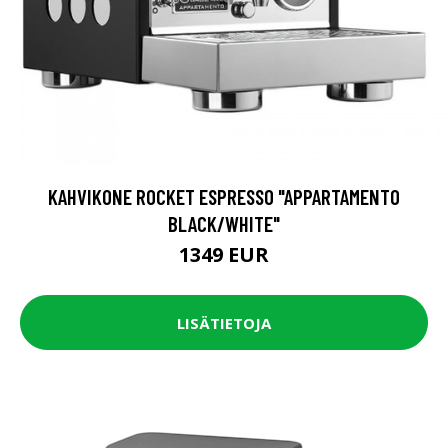
KAHVIKONE ROCKET ESPRESSO "APPARTAMENTO
BLACK/WHITE"
1349 EUR
LISÄTIETOJA