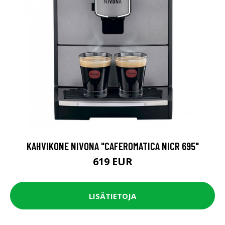
KAHVIKONE NIVONA "CAFEROMATICA NICR 695"
619 EUR
LISÄTIETOJA