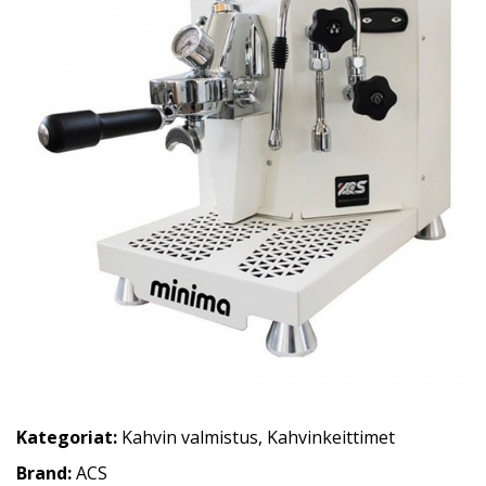
Kategoriat:
Kahvin valmistus
,
Kahvinkeittimet
Brand:
ACS